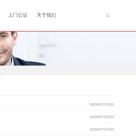
上门公证
关于我们
2015年07月25日
2015年07月25日
2015年07月23日